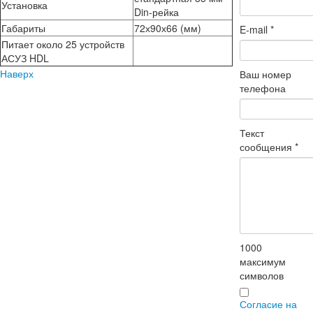
Установка
Din-рейка
Габариты
72х90х66 (мм)
E-mail
*
Питает около 25 устройств
АСУЗ HDL
Наверх
Ваш номер
телефона
Текст
сообщения
*
1000
максимум
символов
Согласие на