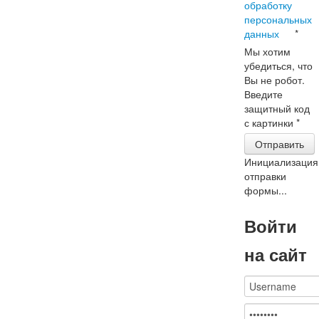
обработку
персональных
данных
*
Мы хотим
убедиться, что
Вы не робот.
Введите
защитный код
с картинки
*
Отправить
Инициализация
отправки
формы...
Войти
на сайт