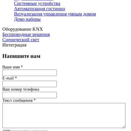
Системные устройства
Автоматизация гостиниц
Визуализация управления умным домом
Демо наборы
Оборудование KNX
Беспроводные решения
Сценический свет
Интеграция
Напишите нам
Ваше имя
*
E-mail
*
Ваш номер телефона
Текст сообщения
*