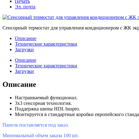
Печать
Эл. почта
Сенсорный термостат для управления кондиционером с ЖК экр
Описание
Технические характеристики
Загрузки
Описание
Технические характеристики
Загрузки
Описание
Настраиваемый функционал.
3х3 сенсорная технология.
Поддержка шины HDL buspro.
Монтируется в стандартные коробки европейского станда
Панель поставляется под заказ.
Минимальный объем заказа 100 шт.