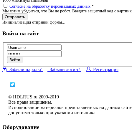
1000
максимум символов
Согласие на обработку персональных данных
*
Мы хотим убедиться, что Вы не робот. Введите защитный код с картин
Отправить
Инициализация отправки формы...
Войти на сайт
Войти
Забыли пароль?
Забыли логин?
Регистрация
© HDLRUS.ru 2009-2019
Все права защищены.
Использование материалов представленных на данном сайт
допустимо только при указании источника.
Оборудование