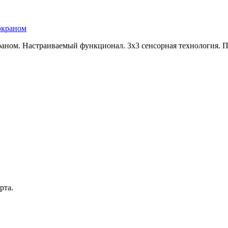
аном. Настраиваемый функционал. 3х3 сенсорная технология. 
рта.