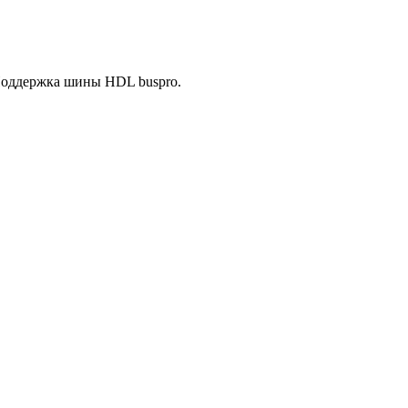
Поддержка шины HDL buspro.