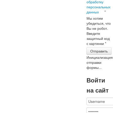
обработку
персональных
данных
*
Мы хотим
убедиться, что
Вы не робот.
Введите
защитный код
с картинки
*
Отправить
Инициализация
отправки
формы...
Войти
на сайт