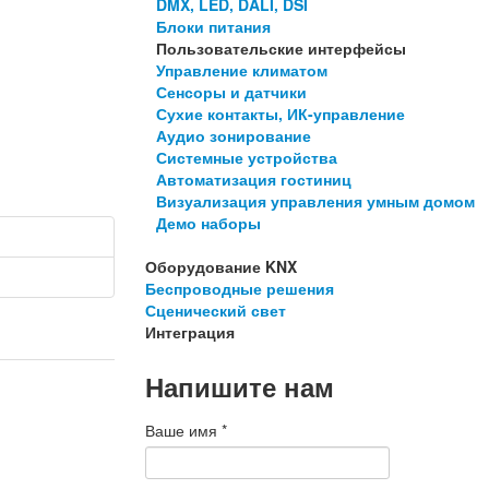
DMX, LED, DALI, DSI
Блоки питания
Пользовательские интерфейсы
Управление климатом
Сенсоры и датчики
Сухие контакты, ИК-управление
Аудио зонирование
Системные устройства
Автоматизация гостиниц
Визуализация управления умным домом
Демо наборы
Оборудование KNX
Беспроводные решения
Сценический свет
Интеграция
Напишите нам
Ваше имя
*