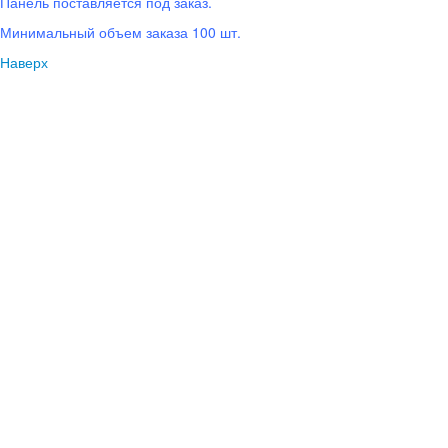
Панель поставляется под заказ.
Минимальный объем заказа 100 шт.
Наверх