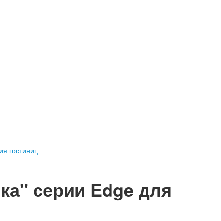
ия гостиниц
ка" серии Edge для