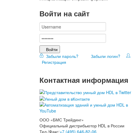
Войти на сайт
Войти
Забыли пароль?
Забыли логин?
Регистрация
Контактная информация
ООО «БМС Трейдинг»
Официальный дистрибьютор HDL в России
Тел./Факс:
+7 (495) 646-82-06