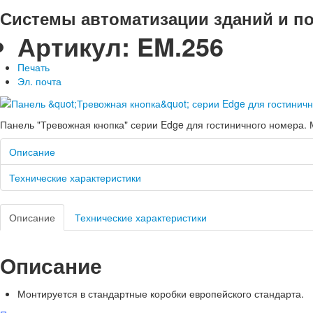
Системы автоматизации зданий и п
Артикул:
EM.256
Печать
Эл. почта
Панель "Тревожная кнопка" серии Edge для гостиничного номера. 
Описание
Технические характеристики
Описание
Технические характеристики
Описание
Монтируется в стандартные коробки европейского стандарта.