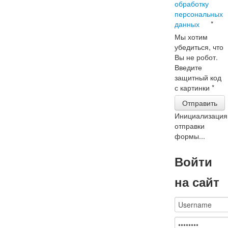
обработку
персональных
данных
*
Мы хотим
убедиться, что
Вы не робот.
Введите
защитный код
с картинки
*
Отправить
Инициализация
отправки
формы...
Войти
на сайт