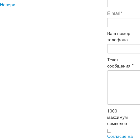
Наверх
E-mail
*
Ваш номер
телефона
Текст
сообщения
*
1000
максимум
символов
Согласие на