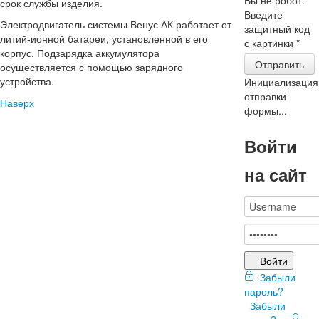
срок службы изделия.
Введите
Электродвигатель системы Венус АК работает от
защитный код
литий-ионной батареи, установленной в его
с картинки
*
корпус. Подзарядка аккумулятора
Отправить
осуществляется с помощью зарядного
устройства.
Инициализация
отправки
Наверх
формы...
Войти
на сайт
Войти
Забыли
пароль?
Забыли