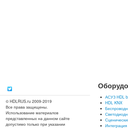
Оборудо
АСУЗ HDL b
© HDLRUS.ru 2009-2019
HDL KNX
Все права защищены.
Беспроводн
Использование материалов
Светодиодн
представленных на данном сайте
Сценически
допустимо только при указании
Интеграция