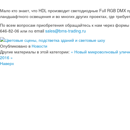
Мало кто знает, что HDL производит светодиодные Full RGB DMX 
ландшафтного освещения и во многих других проектах, где требуе
По всем вопросам приобретения обращайтесь к нам через формы о
646-82-06 или по email
sales@bms-trading.ru
Опубликовано в
Новости
Другие материалы в этой категории:
« Новый микроволновый уличн
2016 »
Наверх