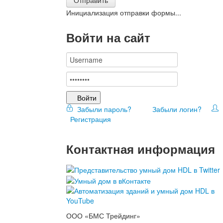
Инициализация отправки формы...
Войти на сайт
Войти
Забыли пароль?
Забыли логин?
Регистрация
Контактная информация
ООО «БМС Трейдинг»