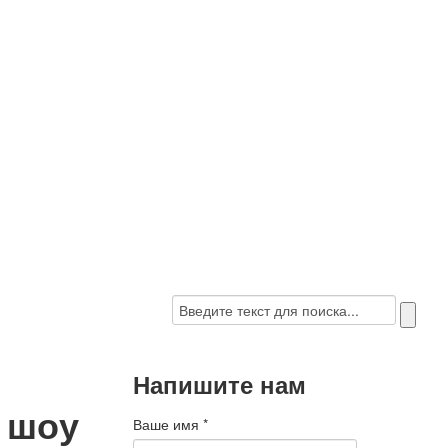
Напишите нам
 шоу
Ваше имя
*