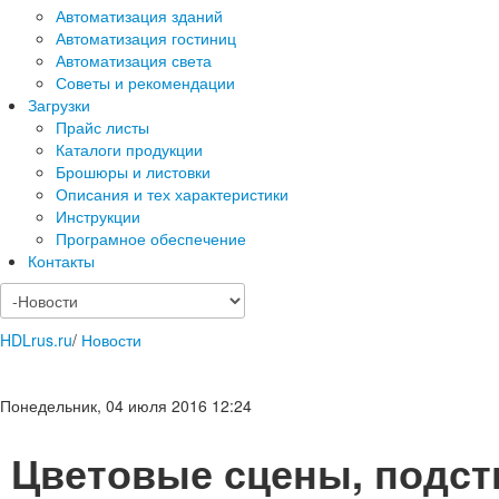
Автоматизация зданий
Автоматизация гостиниц
Автоматизация света
Советы и рекомендации
Загрузки
Прайс листы
Каталоги продукции
Брошюры и листовки
Описания и тех характеристики
Инструкции
Програмное обеспечение
Контакты
HDLrus.ru
/
Новости
Понедельник, 04 июля 2016 12:24
Цветовые сцены, подст