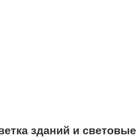
ветка зданий и световые