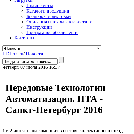
Загрузки
Прайс листы
Каталоги продукции
Брошюры и листовки
Описания и тех характеристики
Инструкции
Програмное обеспечение
Контакты
HDLrus.ru
/
Новости
Четверг, 07 июля 2016 16:37
Передовые Технологии
Автоматизации. ПТА -
Санкт-Петербург 2016
1 и 2 июня, наша компания в составе коллективного стенда