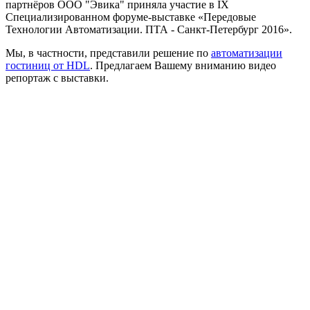
партнёров ООО "Эвика" приняла участие в IX
Специализированном форуме-выставке «Передовые
Технологии Автоматизации. ПТА - Санкт-Петербург 2016».
Мы, в частности, представили решение по
автоматизации
гостиниц от HDL
. Предлагаем Вашему вниманию видео
репортаж с выставки.