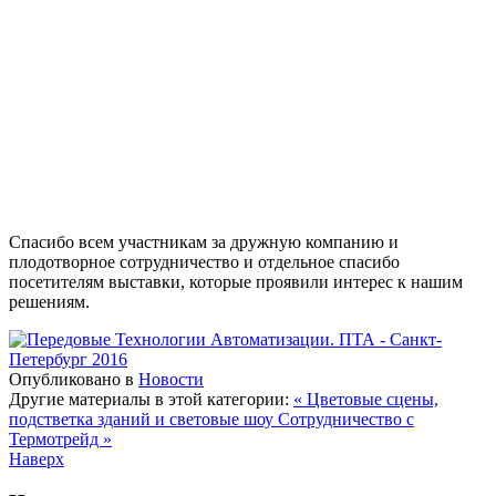
Спасибо всем участникам за дружную компанию и
плодотворное сотрудничество и отдельное спасибо
посетителям выставки, которые проявили интерес к нашим
решениям.
Опубликовано в
Новости
Другие материалы в этой категории:
« Цветовые сцены,
подстветка зданий и световые шоу
Сотрудничество с
Термотрейд »
Наверх