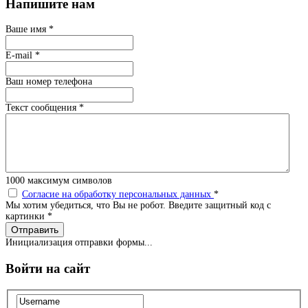
Напишите нам
Ваше имя
*
E-mail
*
Ваш номер телефона
Текст сообщения
*
1000
максимум символов
Согласие на обработку персональных данных
*
Мы хотим убедиться, что Вы не робот. Введите защитный код с
картинки
*
Отправить
Инициализация отправки формы...
Войти на сайт