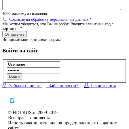
1000
максимум символов
Согласие на обработку персональных данных
*
Мы хотим убедиться, что Вы не робот. Введите защитный код с
картинки
*
Отправить
Инициализация отправки формы...
Войти на сайт
Войти
Забыли пароль?
Забыли логин?
Регистрация
© HDLRUS.ru 2009-2019
Все права защищены.
Использование материалов представленных на данном
сайте