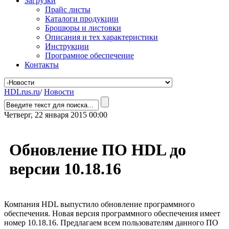
Загрузки
Прайс листы
Каталоги продукции
Брошюры и листовки
Описания и тех характеристики
Инструкции
Програмное обеспечение
Контакты
HDLrus.ru
/
Новости
Четверг, 22 января 2015 00:00
Обновление ПО HDL до
версии 10.18.16
Компания HDL выпустило обновление программного
обеспечения. Новая версия программного обеспечения имеет
номер 10.18.16. Предлагаем всем пользователям данного ПО