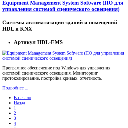
Equipment Management System Software (ПО для
управления системой сценического освещения)
Системы автоматизации зданий и помещений
HDL и KNX
Артикул
HDL-EMS
Програмное обеспечение под Windows для управления
системой сценического освещения. Мониторинг,
протоколирование, постройка кривых, отчетность.
Подробнее ...
В начало
Назад
1
2
3
4