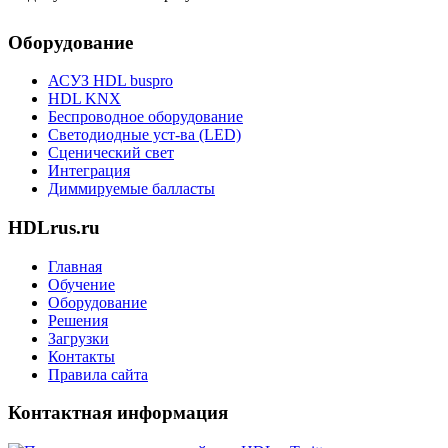
Оборудование
АСУЗ HDL buspro
HDL KNX
Беспроводное оборудование
Светодиодные уст-ва (LED)
Сценический свет
Интеграция
Диммируемые балласты
HDLrus.ru
Главная
Обучение
Оборудование
Решения
Загрузки
Контакты
Правила сайта
Контактная информация