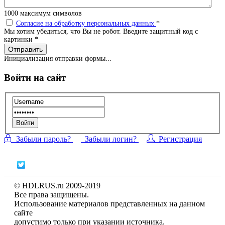
1000
максимум символов
Согласие на обработку персональных данных
*
Мы хотим убедиться, что Вы не робот. Введите защитный код с
картинки
*
Отправить
Инициализация отправки формы...
Войти на сайт
Войти
Забыли пароль?
Забыли логин?
Регистрация
© HDLRUS.ru 2009-2019
Все права защищены.
Использование материалов представленных на данном
сайте
допустимо только при указании источника.