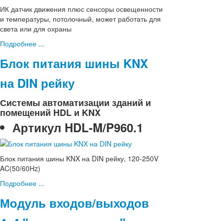
ИК датчик движения плюс сенсоры освещенности
и температуры, потолочный, может работать для
света или для охраны
Подробнее ...
Блок питания шины KNX
на DIN рейку
Системы автоматизации зданий и
помещений HDL и KNX
Артикул
HDL-M/P960.1
Блок питания шины KNX на DIN рейку, 120-250V
AC(50/60Hz)
Подробнее ...
Модуль входов/выходов