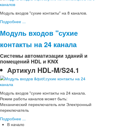
Модуль входов "сухие контакты" на 8 каналов.
Подробнее ...
Модуль входов "сухие
контакты на 24 канала
Системы автоматизации зданий и
помещений HDL и KNX
Артикул
HDL-M/S24.1
Модуль входов "сухие контакты на 24 канала.
Режим работы каналов может быть:
Механический переключатель или Электронный
переключатель
Подробнее ...
В начало