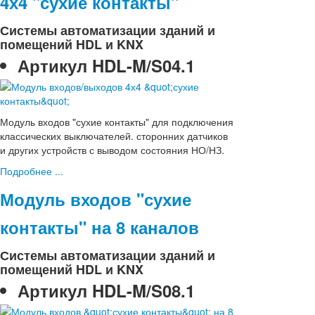
4х4 "сухие контакты"
Системы автоматизации зданий и
помещений HDL и KNX
Артикул
HDL-M/S04.1
Модуль входов "сухие контакты" для подключения
классических выключателей. сторонних датчиков
и других устройств с выводом состояния НО/НЗ.
Подробнее ...
Модуль входов "сухие
контакты" на 8 каналов
Системы автоматизации зданий и
помещений HDL и KNX
Артикул
HDL-M/S08.1