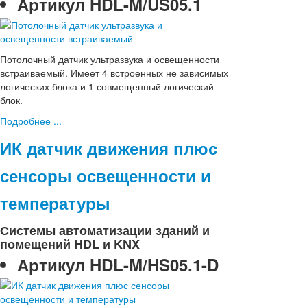
Артикул
HDL-M/US05.1
Потолочный датчик ультразвука и освещенности
встраиваемый. Имеет 4 встроенных не зависимых
логических блока и 1 совмещенный логический
блок.
Подробнее ...
ИК датчик движения плюс
сенсоры освещенности и
температуры
Системы автоматизации зданий и
помещений HDL и KNX
Артикул
HDL-M/HS05.1-D