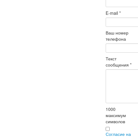
E-mail
*
Ваш номер
телефона
Текст
сообщения
*
1000
максимум
символов
Согласие на