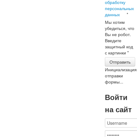
обработку
персональных
данных
*
Мы хотим
убедиться, что
Вы не робот.
Введите
защитный код
с картинки
*
Отправить
Инициализация
отправки
формы...
Войти
на сайт