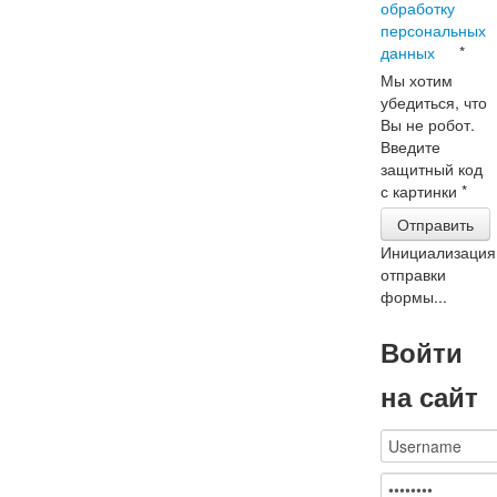
обработку
персональных
данных
*
Мы хотим
убедиться, что
Вы не робот.
Введите
защитный код
с картинки
*
Отправить
Инициализация
отправки
формы...
Войти
на сайт