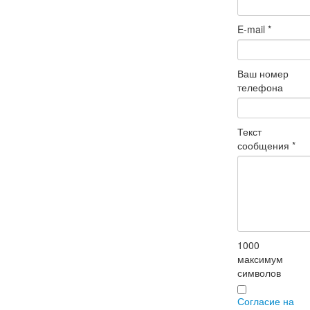
E-mail
*
Ваш номер
телефона
Текст
сообщения
*
1000
максимум
символов
Согласие на