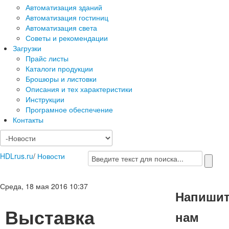
Автоматизация зданий
Автоматизация гостиниц
Автоматизация света
Советы и рекомендации
Загрузки
Прайс листы
Каталоги продукции
Брошюры и листовки
Описания и тех характеристики
Инструкции
Програмное обеспечение
Контакты
HDLrus.ru
/
Новости
Среда, 18 мая 2016 10:37
Напиши
Выставка
нам