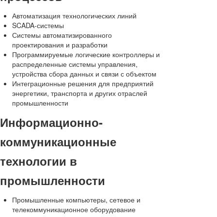
Автоматизация технологических линий
SCADA-системы
Системы автоматизированного
проектирования и разработки
Программируемые логические контроллеры и
распределенные системы управления,
устройства сбора данных и связи с объектом
Интеграционные решения для предприятий
энергетики, транспорта и других отраслей
промышленности
Информационно-
коммуникационные
технологии в
промышленности
Промышленные компьютеры, сетевое и
телекоммуникационное оборудование