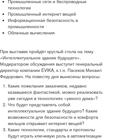
Промышленные сети и беспроводные
технологии
Промышленный интернет вещей
Информационная безопасность в
промышленности
Облачные вычисления
При выставке пройдёт круглый стола на тему
«Интеллектуальное здание будущего».
Модератором обсуждения выступит генеральный
директор компании EVIKA, к.т.н. Пасеков Михаил
Федорович. На повестку дня вынесены вопросы:
Какие пожелания заказчиков, недавно
казавшиеся фантастикой, можно реализовать
уже сегодня в технологиях «умного дома»?
Что будет представлять собой
интеллектуальное здание будущего? Какие
возможности для безопасности и комфорта
жильцов открывает интернет вещей?
Какие технологии, стандарты и протоколы
будут играть ключевую роль в автоматизации