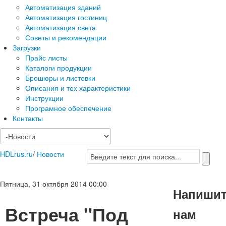
Автоматизация зданий
Автоматизация гостиниц
Автоматизация света
Советы и рекомендации
Загрузки
Прайс листы
Каталоги продукции
Брошюры и листовки
Описания и тех характеристики
Инструкции
Програмное обеспечение
Контакты
HDLrus.ru
/
Новости
Пятница, 31 октября 2014 00:00
Напиши
Встреча "Под
нам