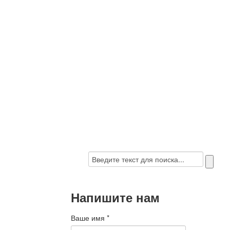
Напишите нам
Ваше имя
*