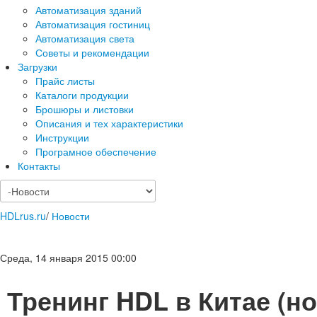
Автоматизация зданий
Автоматизация гостиниц
Автоматизация света
Советы и рекомендации
Загрузки
Прайс листы
Каталоги продукции
Брошюры и листовки
Описания и тех характеристики
Инструкции
Програмное обеспечение
Контакты
HDLrus.ru
/
Новости
Среда, 14 января 2015 00:00
Тренинг HDL в Китае (но