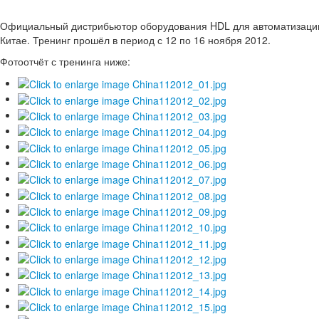
Официальный дистрибьютор оборудования HDL для автоматизации
Китае. Тренинг прошёл в период с 12 по 16 ноября 2012.
Фотоотчёт с тренинга ниже: