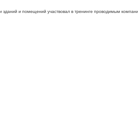
 зданий и помещений участвовал в тренинге проводимым компан