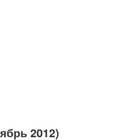
ябрь 2012)