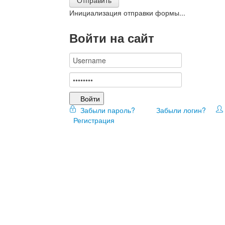
Инициализация отправки формы...
Войти на сайт
Войти
Забыли пароль?
Забыли логин?
Регистрация