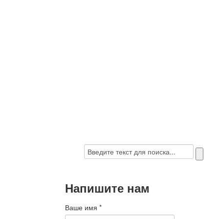
Напишите нам
Ваше имя
*