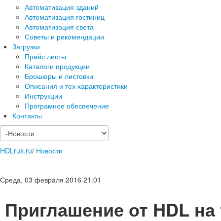
Автоматизация зданий
Автоматизация гостиниц
Автоматизация света
Советы и рекомендации
Загрузки
Прайс листы
Каталоги продукции
Брошюры и листовки
Описания и тех характеристики
Инструкции
Програмное обеспечение
Контакты
HDLrus.ru
/
Новости
Среда, 03 февраля 2016 21:01
Приглашение от HDL на 