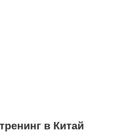
тренинг в Китай