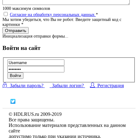
1000
максимум символов
Согласие на обработку персональных данных
*
Мы хотим убедиться, что Вы не робот. Введите защитный код с
картинки
*
Отправить
Инициализация отправки формы...
Войти на сайт
Войти
Забыли пароль?
Забыли логин?
Регистрация
© HDLRUS.ru 2009-2019
Все права защищены.
Использование материалов представленных на данном
сайте
допустимо только при указании источника.