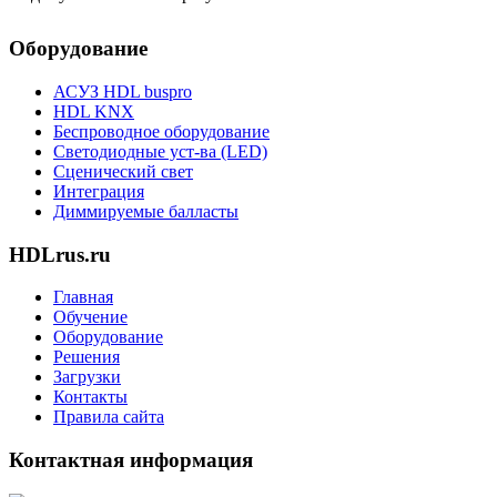
Оборудование
АСУЗ HDL buspro
HDL KNX
Беспроводное оборудование
Светодиодные уст-ва (LED)
Сценический свет
Интеграция
Диммируемые балласты
HDLrus.ru
Главная
Обучение
Оборудование
Решения
Загрузки
Контакты
Правила сайта
Контактная информация