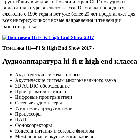
крупнейших выставок в России и стран СНГ по аудио- и
видео аппаратуре высшего класса. Выставка п
роводится
ежегодно с 1996 года и вот уже более 20 лет представляет для
всех интересующихся новые направления и тенденции
развития рынка.
Тематика Hi—Fi & High End Show 2017 -
Аудиоаппаратура hi-fi и high end класса
Акустические системы стерео
Акустические системы многоканального звука
3D AUDIO оборудование
Проигрыватели винила
Цифровые проигрыватели
Сетевые аудиоплееры
Усилители, предусилители
Процессоры
ЦАПы
Фонокорректоры
Консоли питания и сетевые фильтры
Межблочные и акустические кабели