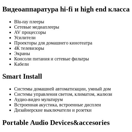
Видеоаппаратура hi-fi и high end класса
Blu-ray плееры
Сетевые медиаплееры
AV процессоры
Усилители
Проекторы для домашнего кинотеатра
4К телевизоры
Экраны
Консоли питания и сетевые фильтры
Кабели
Smart Install
Системы домашней автоматизации, умный дом
Системы управления светом, климатом, жалюзи
Аудио-видео мультирум
Встроенная акустика, встроенные дисплеи
Дизайнерские выключатели и розетки
Portable Audio Devices&accesories