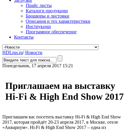
Загрузки
Прайс листы
Каталоги продукции
Брошюры и листовки
Описания и тех характеристики
Инструкции
Програмное обеспечение
Контакты
HDLrus.ru
/
Новости
Понедельник, 17 апреля 2017 15:21
Приглашаем на выставку
Hi-Fi & High End Show 2017
Приглашаем вас посетить выставку Hi-Fi & High End Show
2017, которая пройдёт 20-23 апреля 2017, в Москве, отеле
«Аквариум». Hi-Fi & High End Show 2017 – одна из