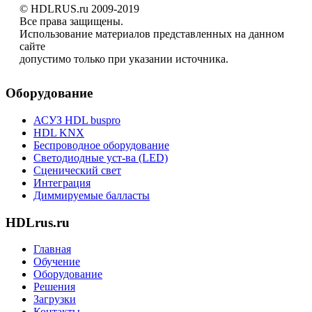
© HDLRUS.ru 2009-2019
Все права защищены.
Использование материалов представленных на данном
сайте
допустимо только при указании источника.
Оборудование
АСУЗ HDL buspro
HDL KNX
Беспроводное оборудование
Светодиодные уст-ва (LED)
Сценический свет
Интеграция
Диммируемые балласты
HDLrus.ru
Главная
Обучение
Оборудование
Решения
Загрузки
Контакты