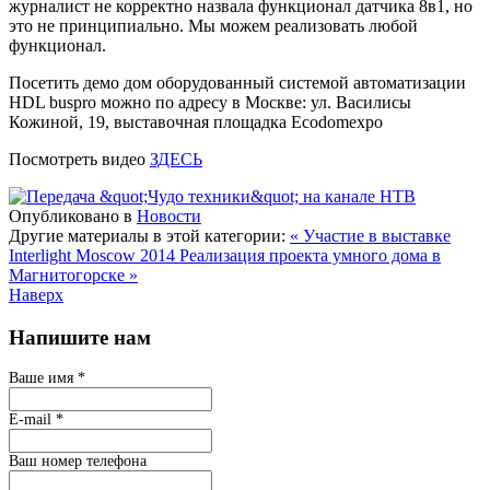
журналист не корректно назвала функционал датчика 8в1, но
это не принципиально. Мы можем реализовать любой
функционал.
Посетить демо дом оборудованный системой автоматизации
HDL buspro можно по адресу в Москве: ул. Василисы
Кожиной, 19, выставочная площадка Ecodomexpo
Посмотреть видео
ЗДЕСЬ
Опубликовано в
Новости
Другие материалы в этой категории:
« Участие в выставке
Interlight Moscow 2014
Реализация проекта умного дома в
Магнитогорске »
Наверх
Напишите нам
Ваше имя
*
E-mail
*
Ваш номер телефона