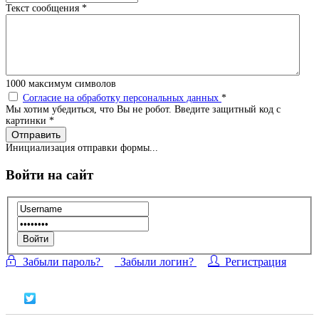
Текст сообщения
*
1000
максимум символов
Согласие на обработку персональных данных
*
Мы хотим убедиться, что Вы не робот. Введите защитный код с
картинки
*
Отправить
Инициализация отправки формы...
Войти на сайт
Войти
Забыли пароль?
Забыли логин?
Регистрация