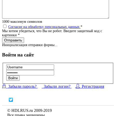
1000
максимум символов
Согласие на обработку персональных данных
*
Мы хотим убедиться, что Вы не робот. Введите защитный код с
картинки
*
Отправить
Инициализация отправки формы...
Войти на сайт
Войти
Забыли пароль?
Забыли логин?
Регистрация
© HDLRUS.ru 2009-2019
Все права защищены.