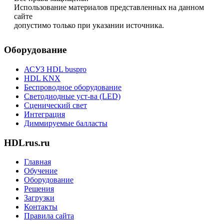
Использование материалов представленных на данном
сайте
допустимо только при указании источника.
Оборудование
АСУЗ HDL buspro
HDL KNX
Беспроводное оборудование
Светодиодные уст-ва (LED)
Сценический свет
Интеграция
Диммируемые балласты
HDLrus.ru
Главная
Обучение
Оборудование
Решения
Загрузки
Контакты
Правила сайта