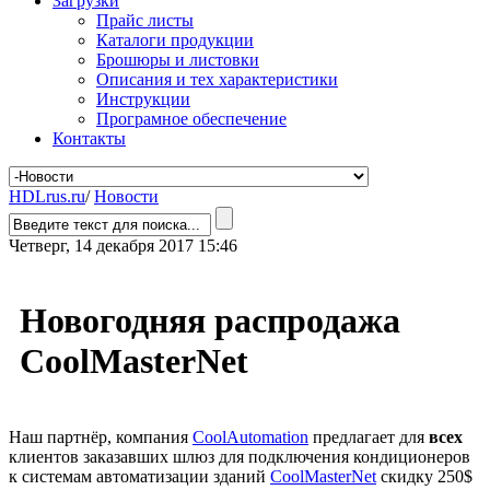
Загрузки
Прайс листы
Каталоги продукции
Брошюры и листовки
Описания и тех характеристики
Инструкции
Програмное обеспечение
Контакты
HDLrus.ru
/
Новости
Четверг, 14 декабря 2017 15:46
Новогодняя распродажа
CoolMasterNet
Наш партнёр, компания
CoolAutomation
предлагает для
всех
клиентов заказавших шлюз для подключения кондиционеров
к системам автоматизации зданий
CoolMasterNet
скидку 250$