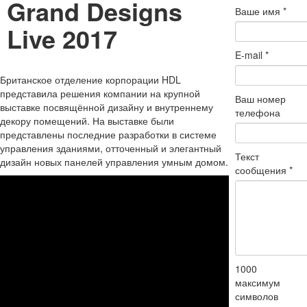
Grand Designs
Ваше имя
*
Live 2017
E-mail
*
Британское отделение корпорации HDL
представила решения компании на крупной
Ваш номер
выставке посвящённой дизайну и внутреннему
телефона
декору помещений. На выставке были
представлены последние разработки в системе
управления зданиями, отточенный и элегантный
Текст
дизайн новых панелей управления умным домом.
сообщения
*
1000
максимум
символов