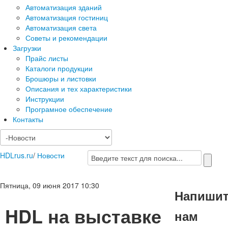
Автоматизация зданий
Автоматизация гостиниц
Автоматизация света
Советы и рекомендации
Загрузки
Прайс листы
Каталоги продукции
Брошюры и листовки
Описания и тех характеристики
Инструкции
Програмное обеспечение
Контакты
HDLrus.ru
/
Новости
Пятница, 09 июня 2017 10:30
Напиши
HDL на выставке
нам