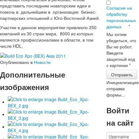
представить последним новаторские идеи и
Согласие на
помочь в дальнейшем в организации бизнес-
обработку
партнерских отношений с Юго-Восточной Азией.
персональных
данных
*
Участие в данном мероприятии привлекло 250
компаний из 30 стран мира, 8000 из которых
Мы хотим
являются профессионалами в области, в том
убедиться, что
числе HDL.
Вы не робот.
Введите
защитный код
Опубликовано в
Новости
с картинки
*
Дополнительные
Отправить
Инициализация
изображения
отправки
формы...
Войти
на сайт