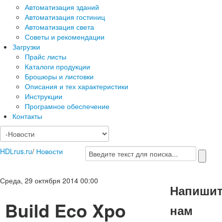
Автоматизация зданий
Автоматизация гостиниц
Автоматизация света
Советы и рекомендации
Загрузки
Прайс листы
Каталоги продукции
Брошюры и листовки
Описания и тех характеристики
Инструкции
Програмное обеспечение
Контакты
HDLrus.ru
/
Новости
Среда, 29 октября 2014 00:00
Напиши
Build Eco Xpo
нам