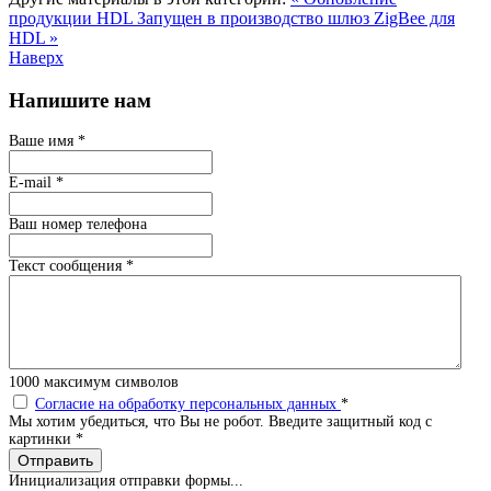
продукции HDL
Запущен в производство шлюз ZigBee для
HDL »
Наверх
Напишите нам
Ваше имя
*
E-mail
*
Ваш номер телефона
Текст сообщения
*
1000
максимум символов
Согласие на обработку персональных данных
*
Мы хотим убедиться, что Вы не робот. Введите защитный код с
картинки
*
Отправить
Инициализация отправки формы...