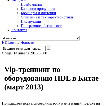
Загрузки
Прайс листы
Каталоги продукции
Брошюры и листовки
Описания и тех характеристики
Инструкции
Програмное обеспечение
Контакты
HDLrus.ru
/
Новости
Среда, 14 января 2015 00:00
Vip-треннинг по
оборудованию HDL в Китае
(март 2013)
Приглашаем всех присоединиться к нам в нашей поездке на