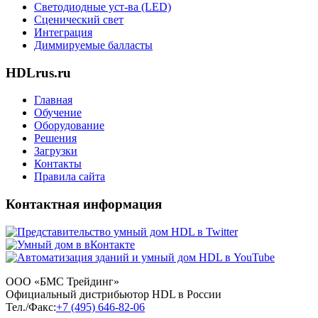
Светодиодные уст-ва (LED)
Сценический свет
Интеграция
Диммируемые балласты
HDLrus.ru
Главная
Обучение
Оборудование
Решения
Загрузки
Контакты
Правила сайта
Контактная информация
ООО «БМС Трейдинг»
Официальный дистрибьютор HDL в России
Тел./Факс:
+7 (495) 646-82-06