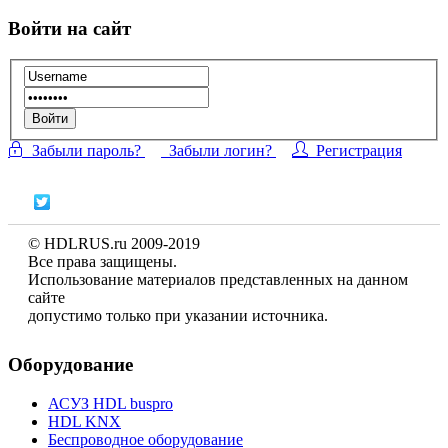
Войти на сайт
Войти
Забыли пароль?
Забыли логин?
Регистрация
© HDLRUS.ru 2009-2019
Все права защищены.
Использование материалов представленных на данном
сайте
допустимо только при указании источника.
Оборудование
АСУЗ HDL buspro
HDL KNX
Беспроводное оборудование