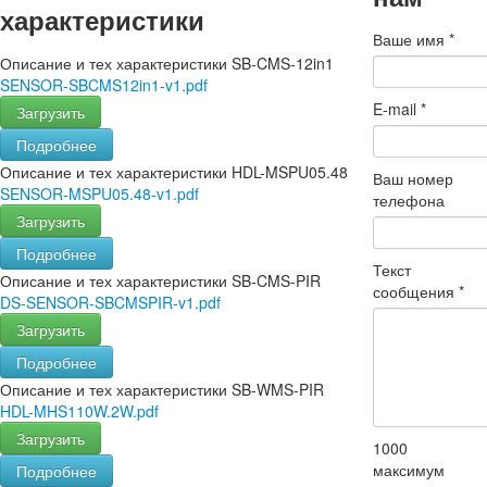
характеристики
Ваше имя
*
Описание и тех характеристики SB-CMS-12in1
SENSOR-SBCMS12in1-v1.pdf
E-mail
*
Загрузить
Подробнее
Описание и тех характеристики HDL-MSPU05.48
Ваш номер
SENSOR-MSPU05.48-v1.pdf
телефона
Загрузить
Подробнее
Текст
Описание и тех характеристики SB-CMS-PIR
сообщения
*
DS-SENSOR-SBCMSPIR-v1.pdf
Загрузить
Подробнее
Описание и тех характеристики SB-WMS-PIR
HDL-MHS110W.2W.pdf
Загрузить
1000
максимум
Подробнее