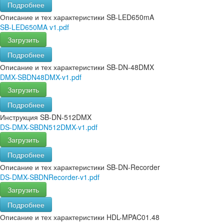
Подробнее
Описание и тех характеристики SB-LED650mA
SB-LED650MA v1.pdf
Загрузить
Подробнее
Описание и тех характеристики SB-DN-48DMX
DMX-SBDN48DMX-v1.pdf
Загрузить
Подробнее
Инструкция SB-DN-512DMX
DS-DMX-SBDN512DMX-v1.pdf
Загрузить
Подробнее
Описание и тех характеристики SB-DN-Recorder
DS-DMX-SBDNRecorder-v1.pdf
Загрузить
Подробнее
Описание и тех характеристики HDL-MPAC01.48