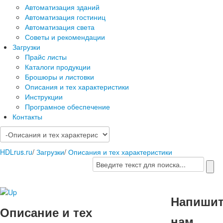
Автоматизация зданий
Автоматизация гостиниц
Автоматизация света
Советы и рекомендации
Загрузки
Прайс листы
Каталоги продукции
Брошюры и листовки
Описания и тех характеристики
Инструкции
Програмное обеспечение
Контакты
HDLrus.ru
/
Загрузки
/
Описания и тех характеристики
Напиши
Описание и тех
нам