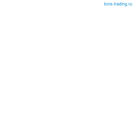
bms-trading.ru